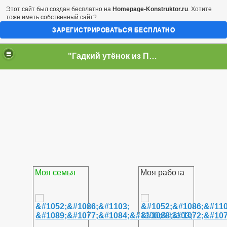
Этот сайт был создан бесплатно на
Homepage-Konstruktor.ru
. Хотите
тоже иметь собственный сайт?
ЗАРЕГИСТРИРОВАТЬСЯ БЕСПЛАТНО
"Гадкий утёнок из Палессья"
Моя семья
Моя работа