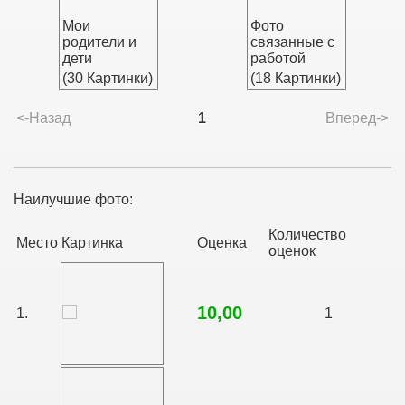
Мои
Фото
родители и
связанные с
дети
работой
(30 Картинки)
(18 Картинки)
<-Назад
1
Вперед->
Наилучшие фото:
Количество
Место
Картинка
Оценка
оценок
10,00
1.
1