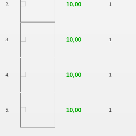
10,00
2.
1
10,00
3.
1
10,00
4.
1
10,00
5.
1